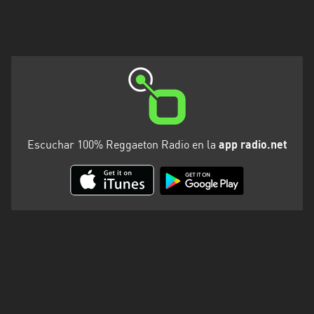
Escuchar 100% Reggaeton Radio en la
app radio.net