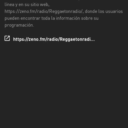
San
línea y en su sitio web,
Pedro
https://zeno.fm/radio/Reggaetonradio/, donde los usuarios
pueden encontrar toda la información sobre su
programación.
https://zeno.fm/radio/Reggaetonradi...