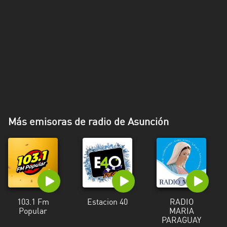
Más emisoras de radio de Asunción
103.1 Fm
Estacion 40
RADIO
Popular
MARIA
PARAGUAY