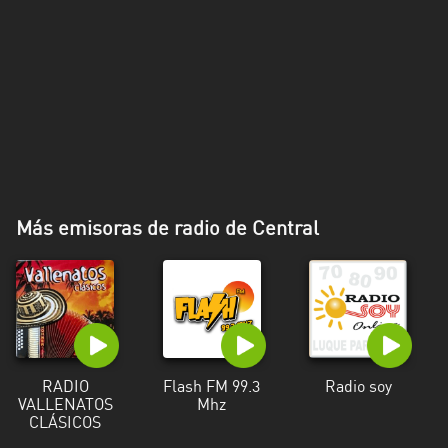
Más emisoras de radio de Central
RADIO
Flash FM 99.3
Radio soy
VALLENATOS
Mhz
CLÁSICOS