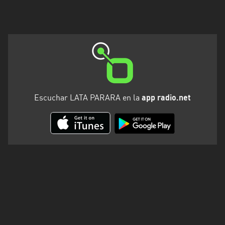
Escuchar LATA PARARA en la
app radio.net